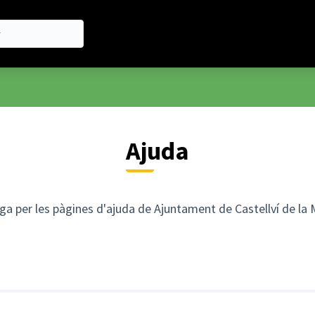
Ajuda
a per les pàgines d'ajuda de Ajuntament de Castellví de la