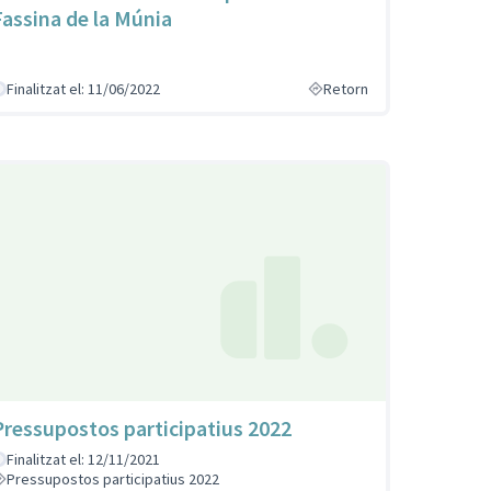
Fassina de la Múnia
Finalitzat el: 11/06/2022
Retorn
Pressupostos participatius 2022
Finalitzat el: 12/11/2021
Pressupostos participatius 2022