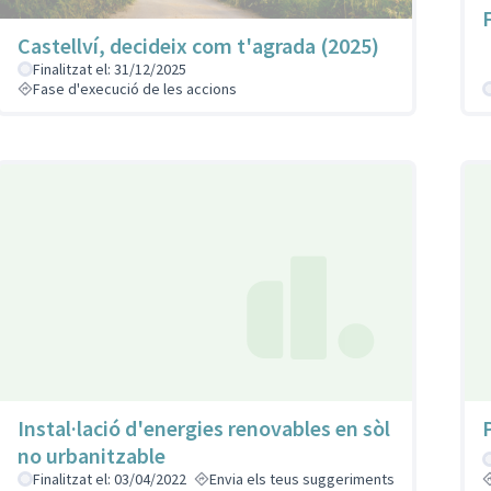
Castellví, decideix com t'agrada (2025)
Finalitzat el: 31/12/2025
Fase d'execució de les accions
Instal·lació d'energies renovables en sòl
no urbanitzable
Finalitzat el: 03/04/2022
Envia els teus suggeriments